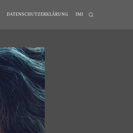
DATENSCHUTZERKLÄRUNG
IMPRESSUM