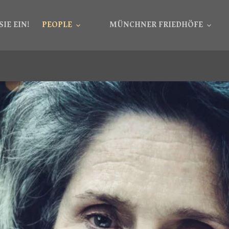
SIE EIN!
PEOPLE
MÜNCHNER FRIEDHÖFE