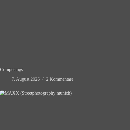
Composings
7. August 2026
2 Kommentare