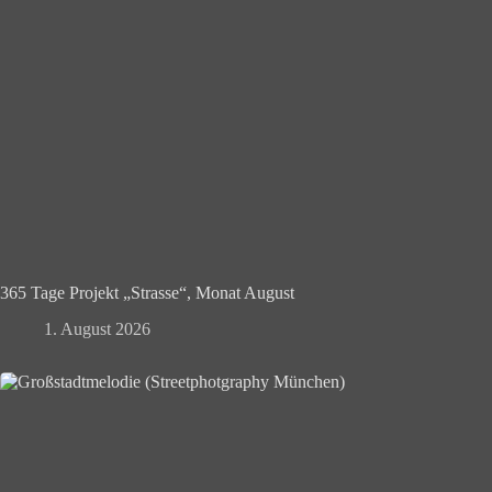
365 Tage Projekt „Strasse“, Monat August
1. August 2026