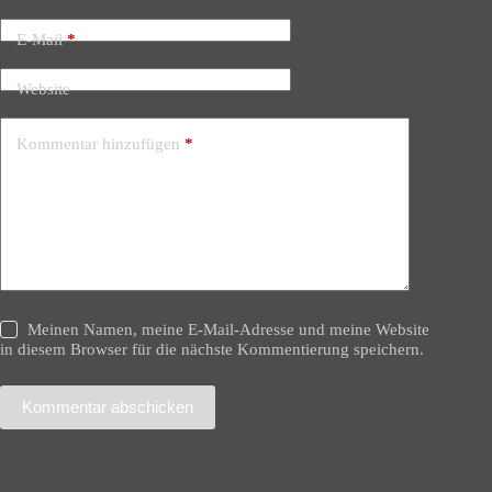
E-Mail
*
Website
Kommentar hinzufügen
*
Meinen Namen, meine E-Mail-Adresse und meine Website
in diesem Browser für die nächste Kommentierung speichern.
Kommentar abschicken