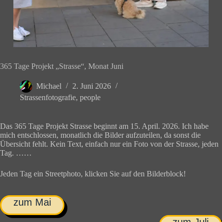
365 Tage Projekt „Strasse“, Monat Juni
Michael
2. Juni 2026
Strassenfotografie
,
people
Das 365 Tage Projekt Strasse beginnt am 15. April. 2026. Ich habe
mich entschlossen, monatlich die Bilder aufzuteilen, da sonst die
Übersicht fehlt. Kein Text, einfach nur ein Foto von der Strasse, jeden
Tag. ……
Jeden Tag ein Streetphoto, klicken Sie auf den Bilderblock!
zum Mai