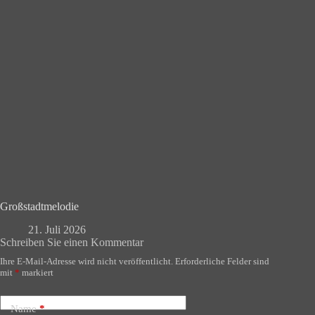
Großstadtmelodie
21. Juli 2026
Schreiben Sie einen Kommentar
Ihre E-Mail-Adresse wird nicht veröffentlicht.
Erforderliche Felder sind
mit
*
markiert
Name
*