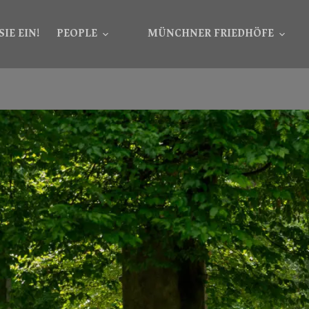
SIE EIN!
PEOPLE
MÜNCHNER FRIEDHÖFE