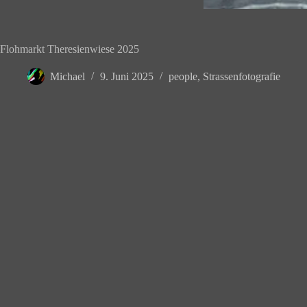
Flohmarkt Theresienwiese 2025
Michael
9. Juni 2025
people
,
Strassenfotografie