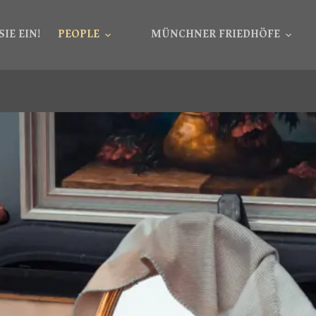
SIE EIN!
PEOPLE
MÜNCHNER FRIEDHÖFE