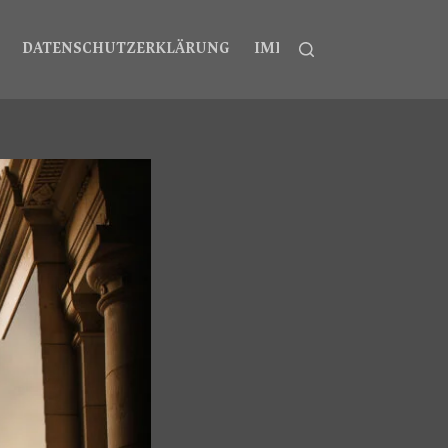
DATENSCHUTZERKLÄRUNG
IMPRESSUM