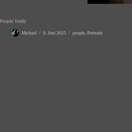
Projekt Teddy
Michael
9. Juni 2025
people
,
Portraits