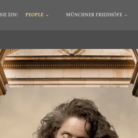
SIE EIN!
PEOPLE
MÜNCHNER FRIEDHÖFE