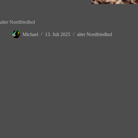
alter Nordfriedhof
Michael
13. Juli 2025
alter Nordfriedhof