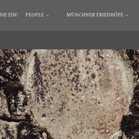
SIE EIN!
PEOPLE
MÜNCHNER FRIEDHÖFE