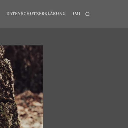
DATENSCHUTZERKLÄRUNG
IMPRESSUM