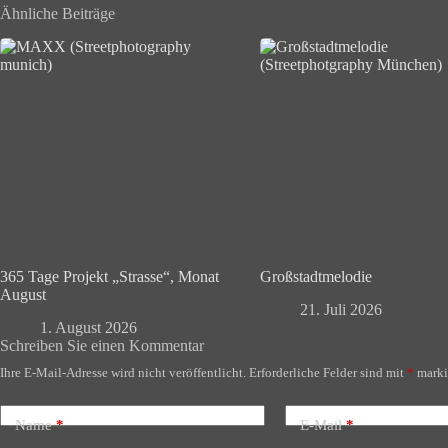
Ähnliche Beiträge
365 Tage Projekt „Strasse“, Monat
Großstadtmelodie
August
21. Juli 2026
1. August 2026
Schreiben Sie einen Kommentar
Ihre E-Mail-Adresse wird nicht veröffentlicht.
Erforderliche Felder sind mit
*
marki
Name
*
E-Mail
*