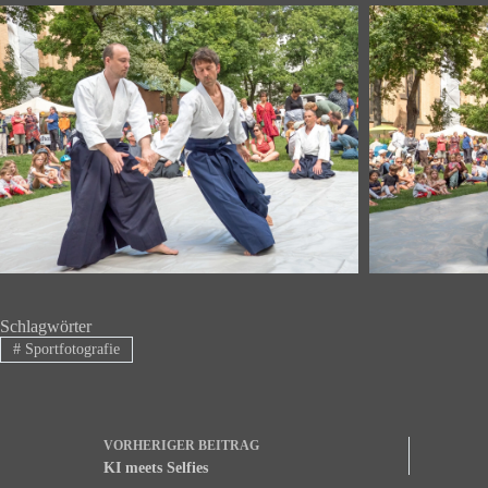
Schlagwörter
#
Sportfotografie
VORHERIGER
BEITRAG
KI meets Selfies