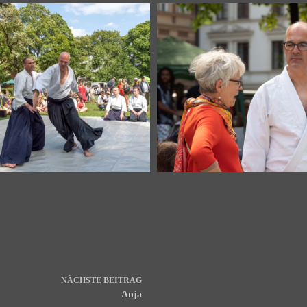
NÄCHSTE
BEITRAG
Anja