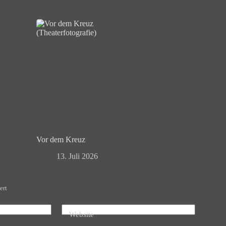
Vor dem Kreuz
13. Juli 2026
ert
Website