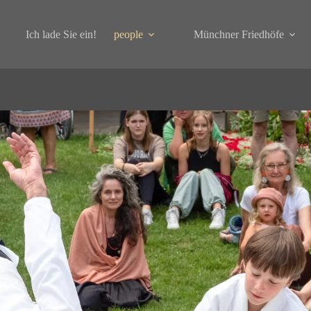
Ich lade Sie ein!
people
Münchner Friedhöfe