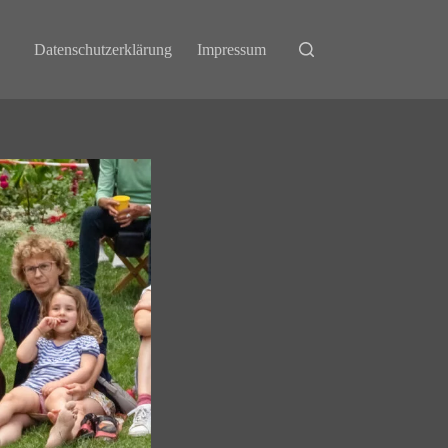
Datenschutzerklärung
Impressum